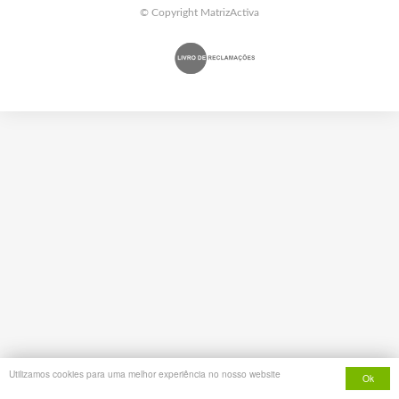
© Copyright MatrizActiva
Utilizamos cookies para uma melhor experiência no nosso website
Ok