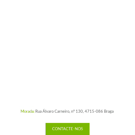
Morada:
Rua Álvaro Carneiro, nº 130, 4715-086 Braga
CONTACTE-NOS